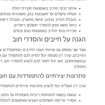
איתור נכסי החייב באמצעות חקירת יכולת
הטלת עיקולים על חשבונות בנק, משכורות ונכסים
הגבלת החייב (עיכוב יציאה מהארץ, הגבלת רישיון
ניהול משא ומתן להסדרי תשלום ריאליים
מכירת נכסי החייב באמצעות כונס נכסים
הגנה על חייבים והסדרי חוב
מצד שני מספק גם שירותי הגנה לחייבים המתמודדים ע
החייבים, עורך דין מנוסה יכול לסייע לכם להתמודד עם 
ובמשפחתכם. הוא יכול לעזור לכם להגיע להסדרי חוב ריא
התהליך.
פתרונות יצירתיים להתמודדות עם חוב
עורך דין הוצל"פ יכול להציע פתרונות יצירתיים להתמודדו
הגשת בקשה להפחתת ריביות והצמדות על החוב
הסדרי פריסת תשלומים הוגנים ומותאמים ליכולת 