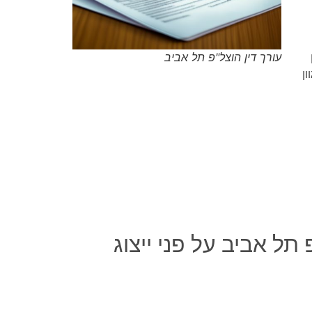
עורך דין הוצל"פ תל אביב
ון
 תל אביב על פני ייצוג