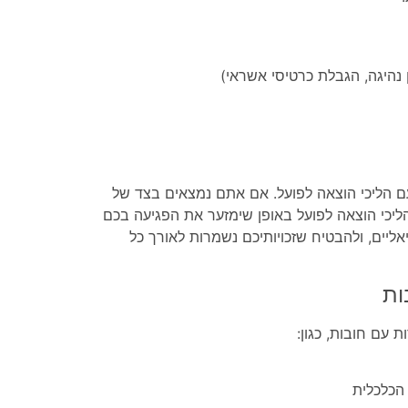
 נהיגה, הגבלת כרטיסי אשראי)
ם הליכי הוצאה לפועל. אם אתם נמצאים בצד של
הליכי הוצאה לפועל באופן שימזער את הפגיעה בכם
ליים, ולהבטיח שזכויותיכם נשמרות לאורך כל
ות
ת עם חובות, כגון:
הכלכלית