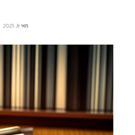
מאי 8, 2025