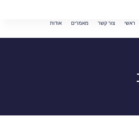
ראשי
צור קשר
מאמרים
אודות