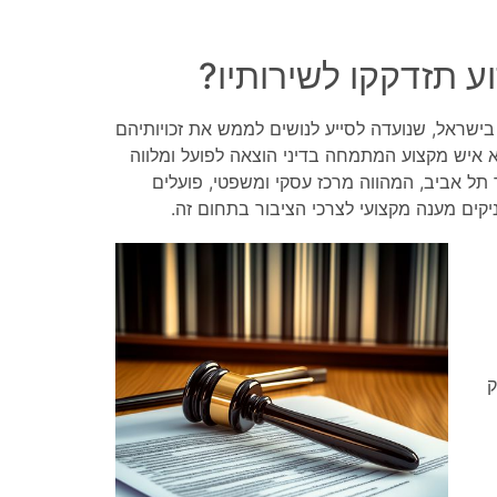
וע תזדקקו לשירותיו?
ישראל, שנועדה לסייע לנושים לממש את זכויותיהם
וא איש מקצוע המתמחה בדיני הוצאה לפועל ומלווה
ר תל אביב, המהווה מרכז עסקי ומשפטי, פועלים
קים מענה מקצועי לצרכי הציבור בתחום זה.
ק