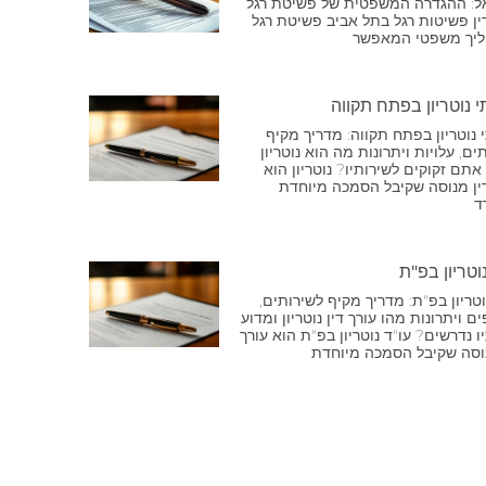
ל: ההגדרה המשפטית של פשיטת רגל
ין פשיטות רגל בתל אביב פשיטת רגל
ליך משפטי המאפשר
י נוטריון בפתח תקווה
 נוטריון בפתח תקווה: מדריך מקיף
ים, עלויות ויתרונות מה הוא נוטריון
אתם זקוקים לשירותיו? נוטריון הוא
דין מנוסה שקיבל הסמכה מיוחדת
ד
וטריון בפ"ת
וטריון בפ"ת: מדריך מקיף לשירותים,
ם ויתרונות מהו עורך דין נוטריון ומדוע
ו נדרשים? עו"ד נוטריון בפ"ת הוא עורך
נוסה שקיבל הסמכה מיוחדת