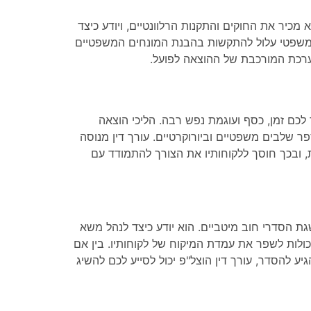
 מכיר את החוקים והתקנות הרלוונטיים, ויודע כיצד
משפטי עלול להתקשות בהבנת המונחים המשפטיים
במערכת המורכבת של ההוצאה לפועל.
 לכם זמן, כסף ועוגמת נפש רבה. הליכי הוצאה
ספר שלבים משפטיים וביורוקרטיים. עורך דין מנוסה
, ובכך חוסך ללקוחותיו את הצורך להתמודד עם
גת הסדרי חוב מיטביים. הוא יודע כיצד לנהל משא
ולות לשפר את עמדת המיקוח של לקוחותיו. בין אם
ע להסדר, עורך דין הוצל"פ יכול לסייע לכם להשיג