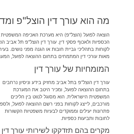
מה הוא עורך דין הוצל"פ ומד
הוצאה לפועל (הוצל"פ) היא מערכת האכיפה המשפטית ב
הכספיות ולאכוף פסקי דין. עורך דין הוצל"פ תל אביב ה
לקוחות בתהליכי גביית חובות או הגנה מפני נושים. בעי
מאות עורכי דין המתמחים בתחום ההוצאה לפועל, המעני
המומחיות של עורך דין
עורך דין הוצל"פ בתל אביב מחזיק בידע וניסיון נרחבים
בתחום ההוצאה לפועל, ומכיר היטב את המערכת
המשפטית הישראלית. הוא מסוגל לנווט בין הליכים
מורכבים, לייצג לקוחות בפני רשם ההוצאה לפועל, ולספ
פתרונות יעילים וממוקדים לבעיות משפטיות הקשורות
לחובות ותביעות כספיות.
מקרים בהם תזדקקו לשירותי עורך דין