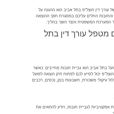
 עורך דין הוצל"פ בתל אביב הוא ההגנה על
ות והחובות החלים עליכם במסגרת חוקי ההוצאה
צד המערכת המשפטית והצד השני בהליך.
 מטפל עורך דין בתל
על בתל אביב הוא גביית חובות מחייבים. כאשר
וצל"פ יכול לסייע לכם לפתוח תיק הוצאה לפועל
ול עיקולי משכורת, חשבונות בנק, נכסים, רכבים
ת אפקטיביות לגביית חובות, ויודע להתאים את