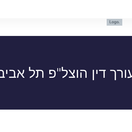
ורך דין הוצל"פ תל אביב