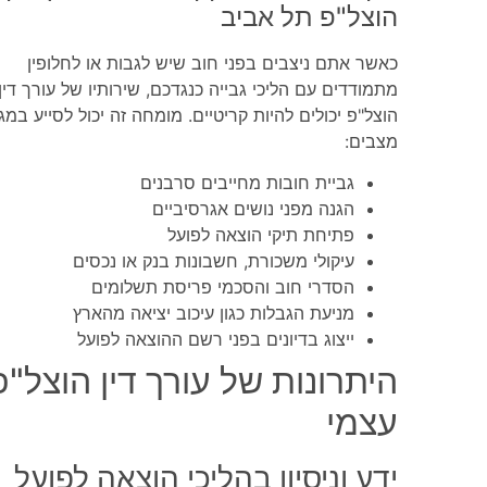
הוצל"פ תל אביב
כאשר אתם ניצבים בפני חוב שיש לגבות או לחלופין
מתמודדים עם הליכי גבייה כנגדכם, שירותיו של עורך דין
הוצל"פ יכולים להיות קריטיים. מומחה זה יכול לסייע במגו
מצבים:
גביית חובות מחייבים סרבנים
הגנה מפני נושים אגרסיביים
פתיחת תיקי הוצאה לפועל
עיקולי משכורת, חשבונות בנק או נכסים
הסדרי חוב והסכמי פריסת תשלומים
מניעת הגבלות כגון עיכוב יציאה מהארץ
ייצוג בדיונים בפני רשם ההוצאה לפועל
היתרונות של עורך דין הוצל"פ
עצמי
ידע וניסיון בהליכי הוצאה לפועל