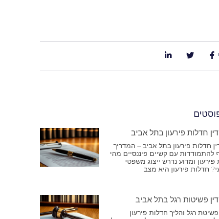
פוסטים
דין חדלות פירעון בתל אביב
ין חדלות פירעון בתל אביב – המדריך
 להתמודדות עם קשיים פיננסיים מהי
פירעון ומדוע נדרש ייצוג משפטי
? חדלות פירעון היא מצב
דין פשיטות רגל בתל אביב
יטת רגל והליך חדלות פירעון